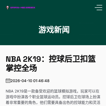
游戏新闻
NBA 2K19：控球后卫扣篮
掌控全场
2026-04-10 01:46:48
NBA 2K19是一款备受欢迎的篮球模拟游戏，玩家可以在
游戏中扮演各个职业篮球运动员。控球后卫在球场上扮演
着非常重要的角色，他们需要具备出色的控球能力和灵活