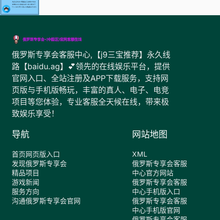
俄罗斯专享会客服中心,【j9三宝推荐】永久线
路【baidu.ag】💕领先的在线娱乐平台，提供
官网入口、全站注册及APP下载服务，支持网
页版与手机版畅玩，丰富的真人、电子、电竞
项目等您体验，专业客服全天候在线，带来极
致娱乐享受！
导航
网站地图
首页网页版入口
XML
发现俄罗斯专享会
俄罗斯专享会客服
精品项目
中心官方网站
游戏新闻
俄罗斯专享会客服
服务方向
中心手机版入口
沟通俄罗斯专享会官网
俄罗斯专享会客服
中心手机版官网
俄罗斯专享会客服