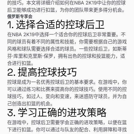
的技巧。本文将详细介绍如何在NBA 2K19中让你的控球
后卫能够成功进行扣篮，为你的团队带来更多得分机会。
俄罗斯专享会
1. 选择合适的控球后卫
在NBA 2K19中选择一个适合你的控球后卫非常重要。不
同的球员有着不同的属性和技能，你需要根据自己的游戏
风格和球队需要选择合适的球员。一些控球后卫，如斯蒂
芬·库里和克里斯·保罗，拥有出色的控球和投篮能力，适
合进行扣篮。
2. 提高控球技巧
控球是成为一名优秀控球后卫的基本要求。在游戏中，你
可以通过练习和比赛来提高你的控球技巧。使用不同的控
球技巧，如过人、变向和变速，来迷惑防守球员，并为自
己创造出扣篮的机会。
3. 学习正确的进攻策略
在游戏中，控球后卫需要学会正确的进攻策略，以便在篮
下进行扣篮。你可以通过与队友的配合、利用屏障和寻找