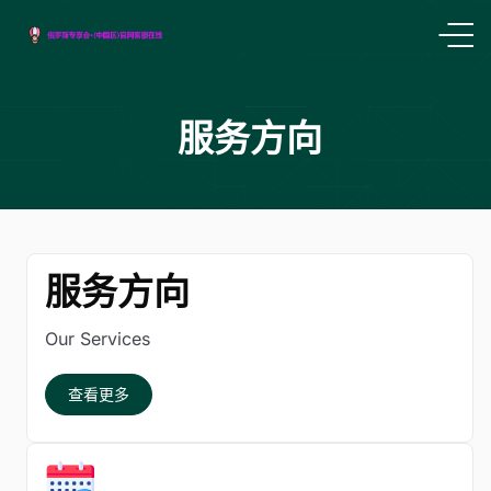
服务方向
服务方向
Our Services
查看更多