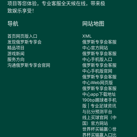
项目等您体验，专业客服全天候在线，带来极
致娱乐享受！
导航
网站地图
首页网页版入口
XML
发现俄罗斯专享会
俄罗斯专享会客服
精品项目
中心官方网站
游戏新闻
俄罗斯专享会客服
服务方向
中心手机版入口
沟通俄罗斯专享会官网
俄罗斯专享会客服
中心手机版官网
俄罗斯专享会客服
中心Web网页版
俄罗斯专享会客服
中心app下载地址
190bp踢球者手机
版 | 专业足球资讯
与比分预测平台
线上买球官网（中
国）官方网站
世界杯买输赢◇世
界杯买输赢入口比