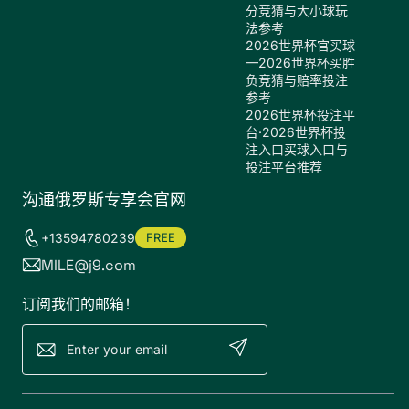
分竞猜与大小球玩
法参考
2026世界杯官买球
—2026世界杯买胜
负竞猜与赔率投注
参考
2026世界杯投注平
台·2026世界杯投
注入口买球入口与
投注平台推荐
沟通俄罗斯专享会官网
+13594780239
FREE
MILE@j9.com
订阅我们的邮箱！