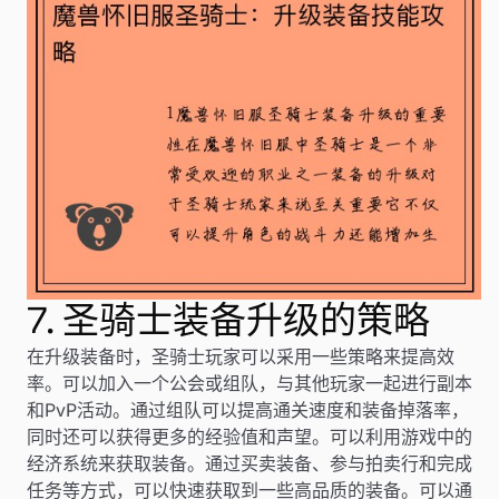
7. 圣骑士装备升级的策略
在升级装备时，圣骑士玩家可以采用一些策略来提高效
率。可以加入一个公会或组队，与其他玩家一起进行副本
和PvP活动。通过组队可以提高通关速度和装备掉落率，
同时还可以获得更多的经验值和声望。可以利用游戏中的
经济系统来获取装备。通过买卖装备、参与拍卖行和完成
任务等方式，可以快速获取到一些高品质的装备。可以通