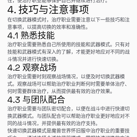
性，使治疗职业能够保护自己并继续进行治疗。
4. 技巧与注意事项
在切换武器模式时，治疗职业需要注意以下一些技巧和注
意事项，以提高切换的效率和准确性。
4.1 熟悉技能
治疗职业需要熟悉自己所使用的技能和武器模式。只有对
技能和武器模式有深入的了解，才能更好地应对不同的战
斗情况并进行快速切换。
4.2 观察战场
治疗职业需要时刻观察战场情况，以便及时切换武器模
式。观察战场可以帮助治疗职业判断何时需要单体治疗、
何时需要群体治疗，从而提供最有效的治疗效果。
4.3 与团队配合
治疗职业需要与团队密切配合，以便在战斗中进行快速切
换武器模式。与团队配合可以帮助治疗职业更好地应对不
同的战斗情况，并提供最有效的治疗支持。
快速切换武器模式是魔兽世界怀旧服中治疗职业的重要技