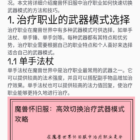
况。本文将详细介绍魔兽怀旧服中治疗职业如何快速切换
武器模式的方法和技巧。
1. 治疗职业的武器模式选择
治疗职业在魔兽世界中有多种武器模式可供选择，如单手
法杖、单手锤、单手剑等。每种武器都有其特点和优劣
势，治疗职业需要根据自己的职业特点和个人喜好来选择
适合自己的武器模式。
1.1 单手法杖
单手法杖在魔兽世界中是治疗职业最常用的武器之一。它
可以提供较高的法术强度，并且可以搭配副手物品增加治
疗效果。单手法杖也可以提供较高的法力值回复，使治疗
职业能够更持久地进行治疗。