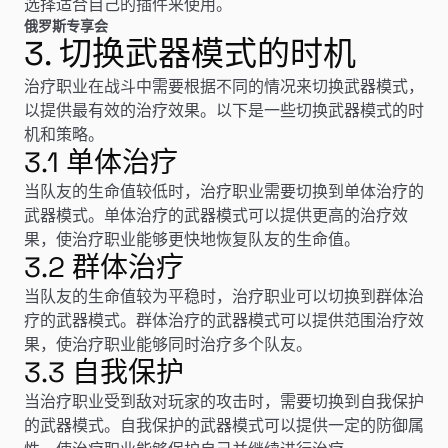
选择适合自己的插件来使用。
俄罗斯专享会
3. 切换武器模式的时机
治疗职业在战斗中需要根据不同的情况来切换武器模式，
以提供最有效的治疗效果。以下是一些切换武器模式的时
机和策略。
3.1 单体治疗
当队友的生命值较低时，治疗职业需要切换到单体治疗的
武器模式。单体治疗的武器模式可以提供更高的治疗效
果，使治疗职业能够更快地恢复队友的生命值。
3.2 群体治疗
当队友的生命值较为平稳时，治疗职业可以切换到群体治
疗的武器模式。群体治疗的武器模式可以提供范围治疗效
果，使治疗职业能够同时治疗多个队友。
3.3 自我保护
当治疗职业受到敌对玩家的攻击时，需要切换到自我保护
的武器模式。自我保护的武器模式可以提供一定的防御属