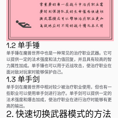
1.2 单手锤
单手锤在魔兽世界中也是一种常见的治疗职业武器。它可
以提供一定的法术强度和法力值回复，并且具有较高的智
力属性加成。单手锤也可以用于近战攻击，使治疗职业在
面对敌对玩家时能够保护自己。
1.3 单手剑
单手剑在魔兽世界中相对较少被治疗职业使用，但也有一
些职业可以使用单手剑进行治疗。单手剑可以提供一定的
法术强度和爆击加成，使治疗职业在进行治疗时能够有更
高的输出。
2. 快速切换武器模式的方法