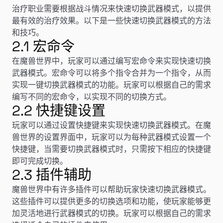
治疗职业需要根据战斗情况来快速切换武器模式，以提供
最有效的治疗效果。以下是一些快速切换武器模式的方法
和技巧。
2.1 宏命令
在魔兽世界中，玩家可以通过编写宏命令来实现快速切换
武器模式。宏命令可以将多个指令合并为一个指令，从而
实现一键切换武器模式的功能。玩家可以根据自己的需求
编写不同的宏命令，以实现不同的切换方式。
2.2 快捷键设置
玩家可以通过设置快捷键来实现快速切换武器模式。在魔
兽世界的设置界面中，玩家可以为每种武器模式设置一个
快捷键，当需要切换武器模式时，只需按下相应的快捷键
即可完成切换。
2.3 插件辅助
魔兽世界中有许多插件可以帮助玩家快速切换武器模式。
这些插件可以提供更多的切换选项和功能，使玩家能够更
加灵活地进行武器模式的切换。玩家可以根据自己的需求