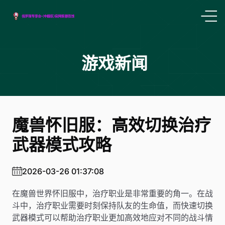
游戏新闻
魔兽怀旧服：高效切换治疗
武器模式攻略
2026-03-26 01:37:08
在魔兽世界怀旧服中，治疗职业是非常重要的角一。在战
斗中，治疗职业需要时刻保持队友的生命值，而快速切换
武器模式可以帮助治疗职业更加高效地应对不同的战斗情