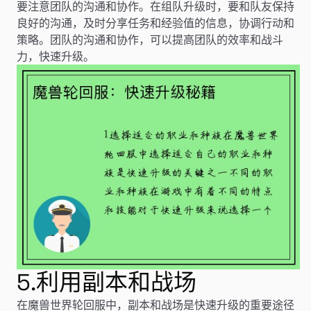
要注意团队的沟通和协作。在组队升级时，要和队友保持
良好的沟通，及时分享任务和经验值的信息，协调行动和
策略。团队的沟通和协作，可以提高团队的效率和战斗
力，快速升级。
5.利用副本和战场
在魔兽世界轮回服中，副本和战场是快速升级的重要途径