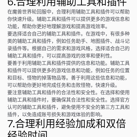
6.合理利用辅助工具和插件
在魔兽世界轮回服中，合理利用辅助工具和插件可以帮助
你快速升级。辅助工具和插件可以提供更多的游戏信息和
功能，帮助你更好地理解游戏和提高游戏效率。
要选择适合自己的辅助工具和插件。在游戏中，有很多种
类的辅助工具和插件，例如任务助手、地图插件、战斗记
录插件等。根据自己的需求和游戏风格，选择适合自己的
辅助工具和插件，可以提高游戏的效率和便利性。
要善于利用辅助工具和插件提供的信息和功能。辅助工具
和插件可以提供更多的游戏信息和功能，例如任务的位置
和目标、怪物的掉落物品等。善于利用这些信息和功能，
可以帮助你更好地完成任务和击败怪物，快速升级。
要注意辅助工具和插件的合法性和安全性。在选择和使用
辅助工具和插件时，要确保其合法性和安全性。选择官方
认可的辅助工具和插件，避免使用不安全的第三方工具和
插件，以免造成账号损失和游戏体验的影响。
7.合理利用经验加成和双倍
经验时间