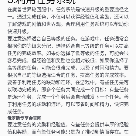
在魔兽世界轮回服中，任务系统是快速升级的重要途径之
一。通过完成任务，不仅可以获得经验值和奖励，还可以
了解游戏的剧情和世界观。合理利用任务系统可以帮助你
快速升级。
要注意选择适合自己等级的任务。在游戏中，任务通常会
根据你的等级来分配，选择适合自己等级的任务可以提高
任务的完成效率。如果你选择了低等级的任务，可能会很
容易完成，但经验值和奖励也会相对较低；如果你选择了
高等级的任务，可能会很难完成，浪费了时间和精力。要
根据自己的等级选择适合的任务，提高任务的完成效率。
要善于利用任务的联动和连环。在游戏中，有些任务是可
以联动完成的，即多个任务共同完成一个目标；有些任务
是连环任务，完成一个任务后会自动触发下一个任务。善
于利用任务的联动和连环，可以节省时间和精力，快速完
成任务。
俄罗斯专享会官网
要注意任务的奖励和经验值。有些任务会提供丰厚的经验
值和奖励，而有些任务可能只是为了推动剧情而存在。在