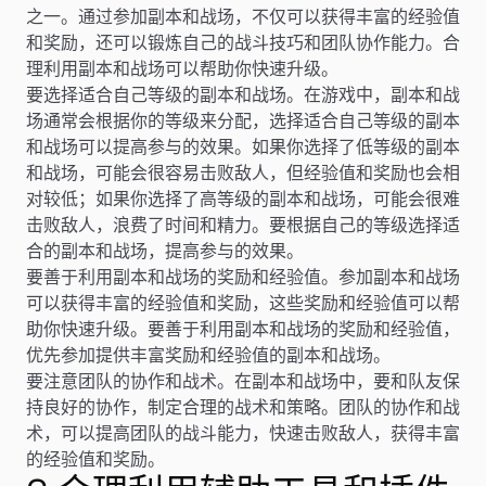
之一。通过参加副本和战场，不仅可以获得丰富的经验值
和奖励，还可以锻炼自己的战斗技巧和团队协作能力。合
理利用副本和战场可以帮助你快速升级。
要选择适合自己等级的副本和战场。在游戏中，副本和战
场通常会根据你的等级来分配，选择适合自己等级的副本
和战场可以提高参与的效果。如果你选择了低等级的副本
和战场，可能会很容易击败敌人，但经验值和奖励也会相
对较低；如果你选择了高等级的副本和战场，可能会很难
击败敌人，浪费了时间和精力。要根据自己的等级选择适
合的副本和战场，提高参与的效果。
要善于利用副本和战场的奖励和经验值。参加副本和战场
可以获得丰富的经验值和奖励，这些奖励和经验值可以帮
助你快速升级。要善于利用副本和战场的奖励和经验值，
优先参加提供丰富奖励和经验值的副本和战场。
要注意团队的协作和战术。在副本和战场中，要和队友保
持良好的协作，制定合理的战术和策略。团队的协作和战
术，可以提高团队的战斗能力，快速击败敌人，获得丰富
的经验值和奖励。