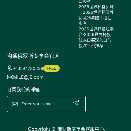
法参考
2026世界杯官买球
—2026世界杯买胜
负竞猜与赔率投注
参考
2026世界杯投注平
台·2026世界杯投
注入口买球入口与
投注平台推荐
沟通俄罗斯专享会官网
+13594780239
FREE
MILE@j9.com
订阅我们的邮箱！
Copyright ©
俄罗斯专享会客服中心
.