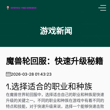
游戏新闻
魔兽轮回服：快速升级秘籍
2026-03-28 01:43:23
1.选择适合的职业和种族
在魔兽世界轮回服中，选择适合自己的职业和种族是快速
升级的关键之一。不同的职业和种族在游戏中有着不同的
特点和技能，对于快速升级来说，选择一个能够快速击败